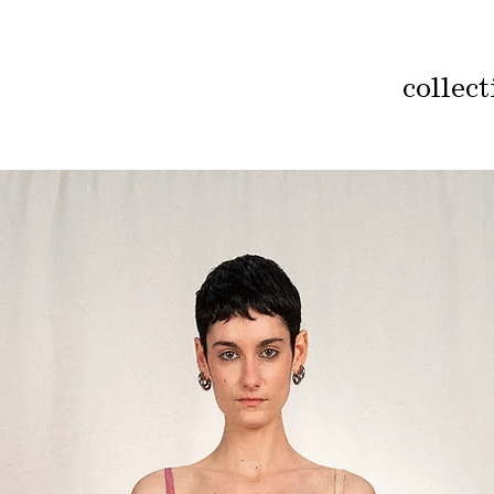
collec