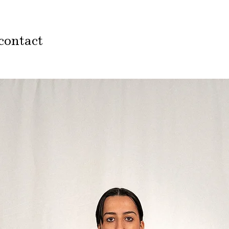
contact