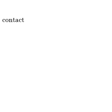
contact