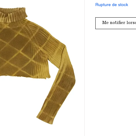
Rupture de stock
Me notifier lors