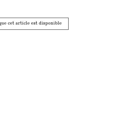
que cet article est disponible