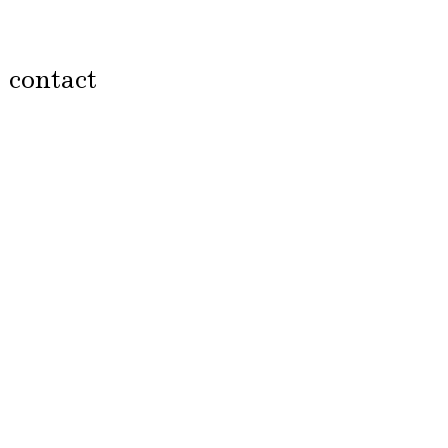
contact