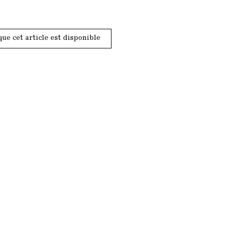
que cet article est disponible