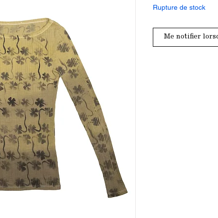
Rupture de stock
Me notifier lors