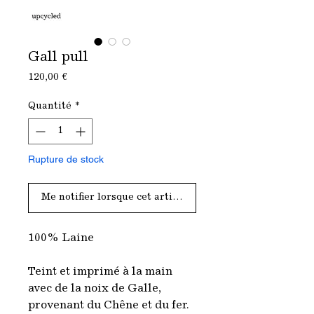
Gall pull
Prix
120,00 €
Quantité
*
Rupture de stock
Me notifier lorsque cet article est disponible
100% Laine
Teint et imprimé à la main
avec de la noix de Galle,
provenant du Chêne et du fer.