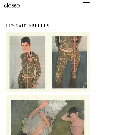
LES SAUTERELLES